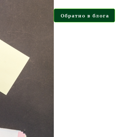
Обратно в блога