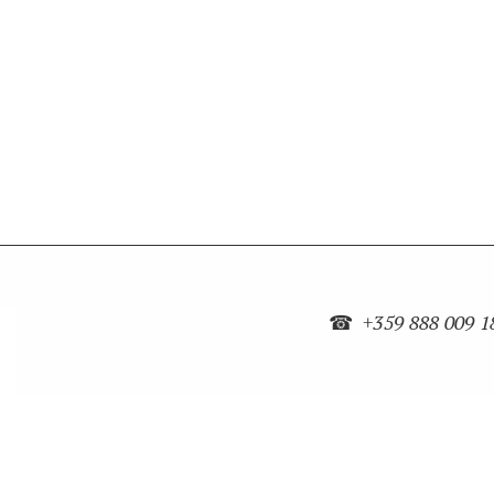
☎
+359 888 009 1