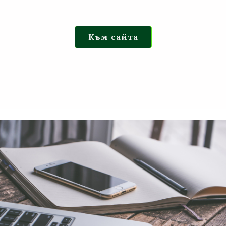
Към сайта