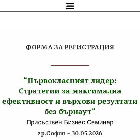
ФОРМА ЗА РЕГИСТРАЦИЯ
“Първокласният лидер:
Стратегии за максимална
ефективност и върхови резултати
без бърнаут
“
Присъствен Бизнес Семинар
гр.София - 30.05.2026