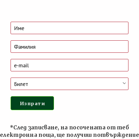
Изпрати
*След записване, на посочената от теб
електронна поща, ще получиш потвърждение